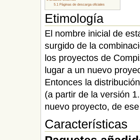
5.1
Páginas de descarga oficiales
Etimología
El nombre inicial de est
surgido de la combinac
los proyectos de Compiz
lugar a un nuevo proye
Entonces la distribuci
(a partir de la versión 
nuevo proyecto, de es
Características