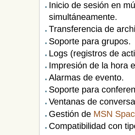
Inicio de sesión en mú
simultáneamente.
Transferencia de archi
Soporte para grupos.
Logs (registros de act
Impresión de la hora 
Alarmas de evento.
Soporte para conferen
Ventanas de conversa
Gestión de
MSN Spac
Compatibilidad con tip