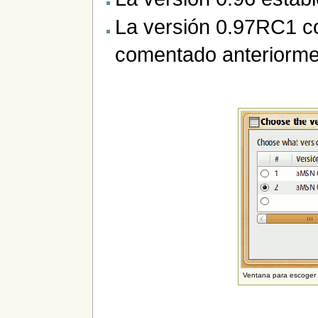
La versión 0.97RC1 co
comentado anteriorme
Ventana para escoger