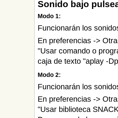
Sonido bajo pulse
Modo 1:
Funcionarán los sonido
En preferencias -> Otras
"Usar comando o program
caja de texto "aplay -Dp
Modo 2:
Funcionarán los sonidos
En preferencias -> Otras
"Usar biblioteca SNACK