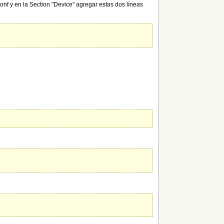
onf y en la Section "Device" agregar estas dos líneas