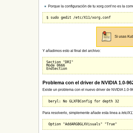
Porque la configuración de tu xorg.conf no es la corr
Si usas Kub
Y añadimos esto al final del archivo:
Section "DRI"

Mode 0666

Problema con el driver de NVIDIA 1.0-96
Existe un problema con el nuevo driver de NVIDIA 1.0-96
Para resolverlo, simplemente añade esta linea a /etc/X1