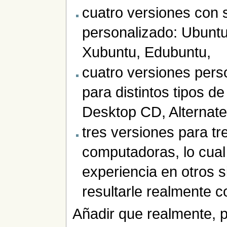
cuatro versiones con 
personalizado: Ubuntu
Xubuntu, Edubuntu,
cuatro versiones pers
para distintos tipos de
Desktop CD, Alternat
tres versiones para tr
computadoras, lo cual
experiencia en otros 
resultarle realmente c
Añadir que realmente, p