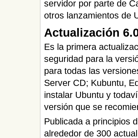
servidor por parte de Ca
otros lanzamientos de 
Actualización 6.
Es la primera actualiza
seguridad para la vers
para todas las version
Server CD; Kubuntu, Ed
instalar Ubuntu y todaví
versión que se recomie
Publicada a principios 
alrededor de 300 actual