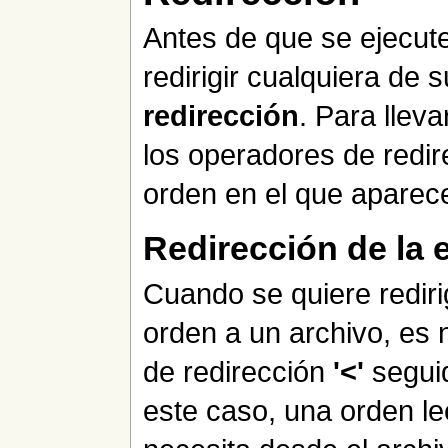
Antes de que se ejecute
redirigir cualquiera de 
redirección
. Para lleva
los operadores de redir
orden en el que aparec
Redirección de la 
Cuando se quiere rediri
orden a un archivo, es n
de redirección
'<'
seguid
este caso, una orden le