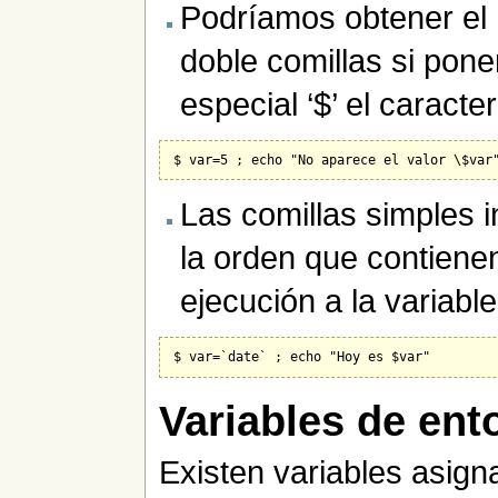
Podríamos obtener el 
doble comillas si pon
especial ‘$’ el caracter
Las comillas simples 
la orden que contienen
ejecución a la variable
Variables de ent
Existen variables asign