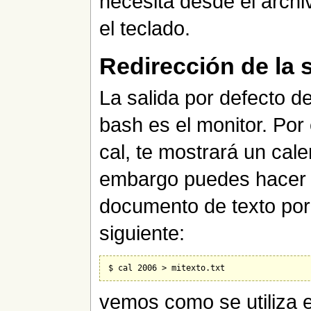
necesita desde el arch
el teclado.
Redirección de la 
La salida por defecto d
bash es el monitor. Por 
cal, te mostrará un cale
embargo puedes hacer q
documento de texto por
siguiente:
vemos como se utiliza 