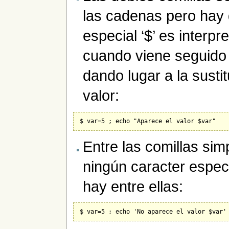
las cadenas pero hay 
especial ‘$’ es interpr
cuando viene seguido 
dando lugar a la sustit
valor:
Entre las comillas sim
ningún caracter especi
hay entre ellas: