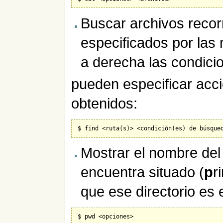
Buscar archivos recorr
especificados por las 
a derecha las condic
pueden especificar acci
obtenidos:
Mostrar el nombre del 
encuentra situado (
p
r
que ese directorio es 