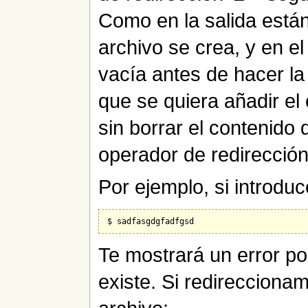
Como en la salida estánd
archivo se crea, y en el 
vacía antes de hacer la
que se quiera añadir el
sin borrar el contenido 
operador de redirección
Por ejemplo, si introduc
Te mostrará un error po
existe. Si redirecciona