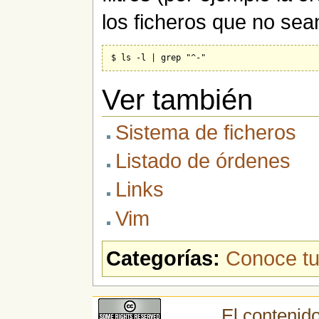
los ficheros que no sean
Ver también
Sistema de ficheros
Listado de órdenes
Links
Vim
Categorías:
Conoce tu
El contenido