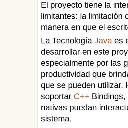
El proyecto tiene la in
limitantes: la limitación
manera en que el escrit
La Tecnología
Java
es e
desarrollar en este pro
especialmente por las 
productividad que brind
que se pueden utilizar.
soportar
C++
Bindings, 
nativas puedan interact
sistema.