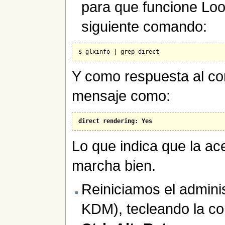
para que funcione Loo
siguiente comando:
Y como respuesta al co
mensaje como:
direct rendering: Yes
Lo que indica que la ac
marcha bien.
Reiniciamos el admin
KDM), tecleando la co