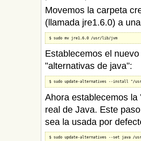
Movemos la carpeta cre
(llamada jre1.6.0) a un
Establecemos el nuevo
"alternativas de java":
Ahora establecemos la 
real de Java. Este paso
sea la usada por defect