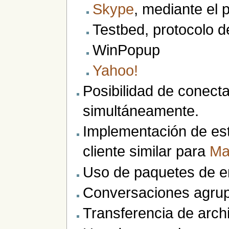
Skype
, mediante el 
Testbed, protocolo 
WinPopup
Yahoo!
Posibilidad de conecta
simultáneamente.
Implementación de est
cliente similar para
Ma
Uso de paquetes de e
Conversaciones agrup
Transferencia de arch