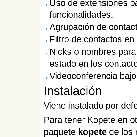
Uso de extensiones p
funcionalidades.
Agrupación de contac
Filtro de contactos en
Nicks o nombres para
estado en los contact
Videoconferencia bajo
Instalación
Viene instalado por def
Para tener Kopete en ot
paquete
kopete
de los r