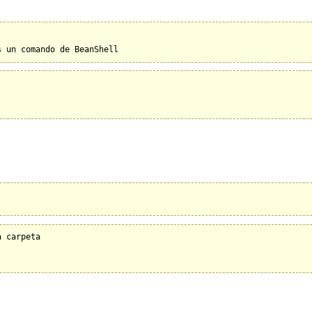
 carpeta
