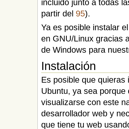
incluido junto a todas 
partir del
95
).
Ya es posible instalar e
en GNU/Linux gracias 
de Windows para nuest
Instalación
Es posible que quieras i
Ubuntu, ya sea porque
visualizarse con este 
desarrollador web y nec
que tiene tu web usand