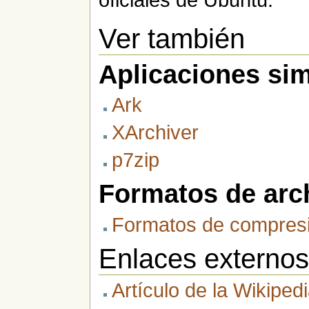
Ver también
Aplicaciones sim
Ark
XArchiver
p7zip
Formatos de arc
Formatos de compresi
Enlaces externo
Artículo de la Wikipedi