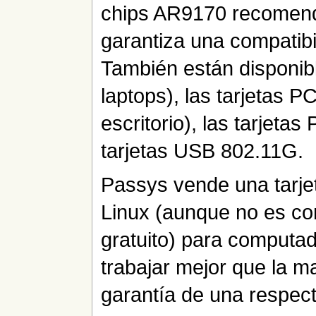
chips AR9170 recomend
garantiza una compatibi
También están disponibl
laptops), las tarjetas 
escritorio), las tarjetas
tarjetas USB 802.11G.
Passys vende una tarje
Linux (aunque no es co
gratuito) para computad
trabajar mejor que la m
garantía de una respect