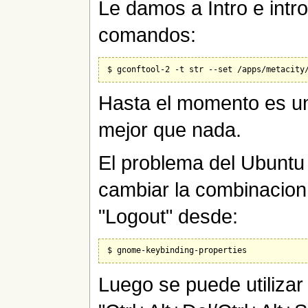
Le damos a Intro e intr
comandos:
Hasta el momento es una
mejor que nada.
El problema del Ubuntu
cambiar la combinacion 
"Logout" desde:
Luego se puede utilizar