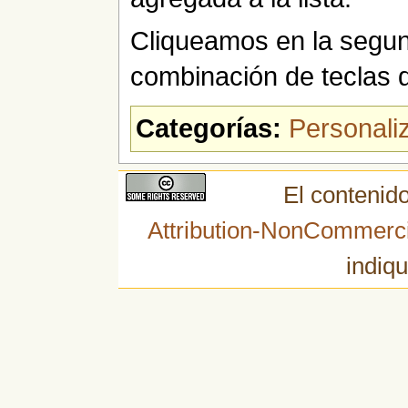
Cliqueamos en la segu
combinación de teclas
Categorías:
Personaliz
El contenido
Attribution-NonCommerci
indiqu