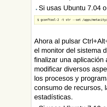
Si usas Ubuntu 7.04 o i
Ahora al pulsar Ctrl+Alt
el monitor del sistema 
finalizar una aplicación 
modificar diversos asp
los procesos y program
consumo de recursos, l
estadísticas.