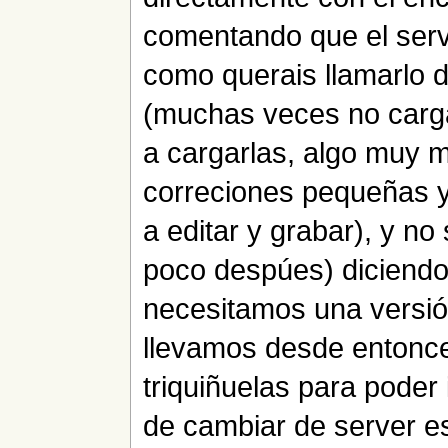
comentando que el serv
como querais llamarlo
(muchas veces no carga
a cargarlas, algo muy 
correciones pequeñas 
a editar y grabar), y n
poco despúes) diciendo 
necesitamos una versi
llevamos desde entonce
triquiñuelas para poder 
de cambiar de server e