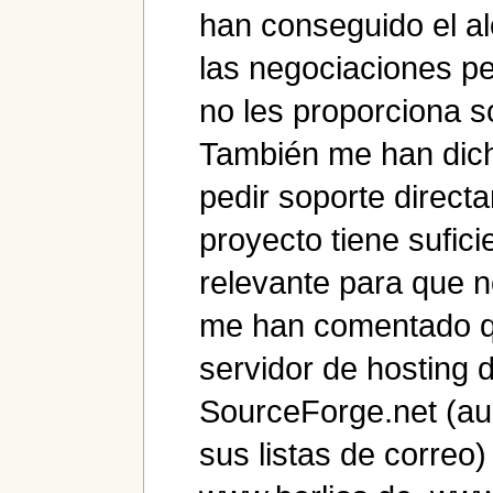
han conseguido el al
las negociaciones pe
no les proporciona so
También me han dic
pedir soporte direc
proyecto tiene sufici
relevante para que n
me han comentado 
servidor de hosting
SourceForge.net (au
sus listas de correo)