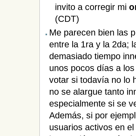
invito a corregir mi
o
(CDT)
Me parecen bien las p
entre la 1ra y la 2da;
demasiado tiempo inne
unos pocos días a los
votar si todavía no lo
no se alargue tanto i
especialmente si se v
Además, si por ejempl
usuarios activos en el