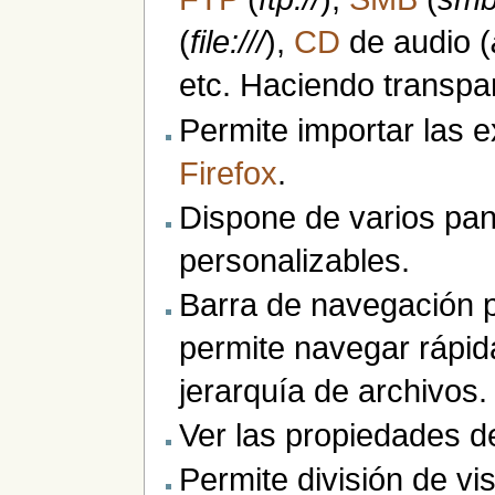
(
file:///
),
CD
de audio (
etc. Haciendo transpar
Permite importar las 
Firefox
.
Dispone de varios pan
personalizables.
Barra de navegación 
permite navegar rápid
jerarquía de archivos.
Ver las propiedades de
Permite división de vis