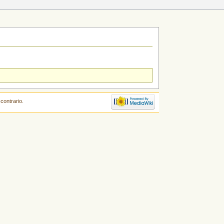
contrario.