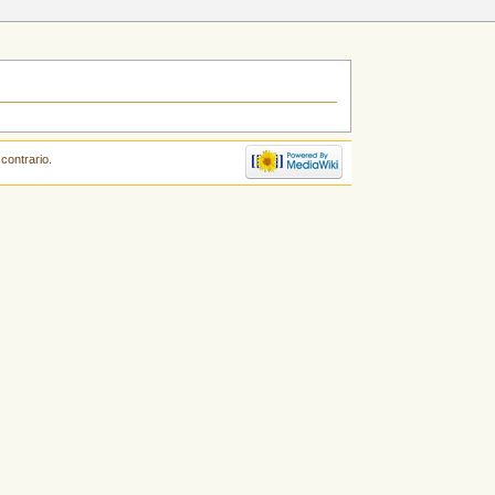
contrario.