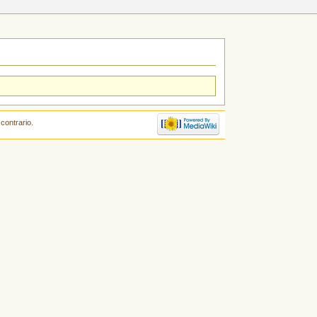
contrario.