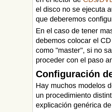
el disco no se ejecuta 
que deberemos configur
En el caso de tener ma
debemos colocar el CD 
como "master", si no 
proceder con el paso an
Configuración d
Hay muchos modelos de
un procedimiento distin
explicación genérica d